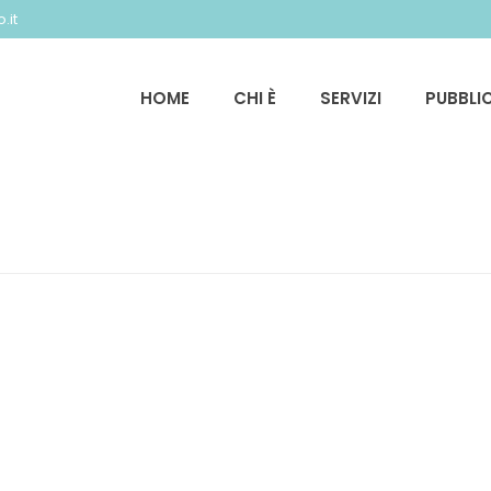
.it
HOME
CHI È
SERVIZI
PUBBLI