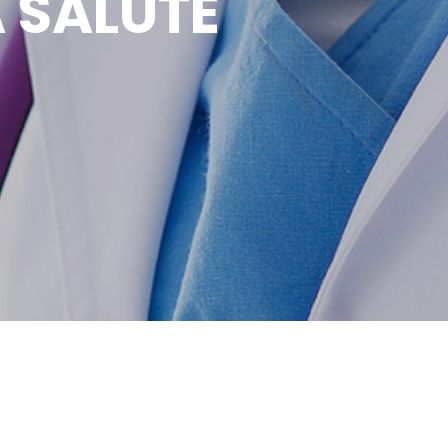
A SALUTE