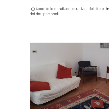
Accetto le condizioni di utilizzo del sito e l’
i
dei dati personali.