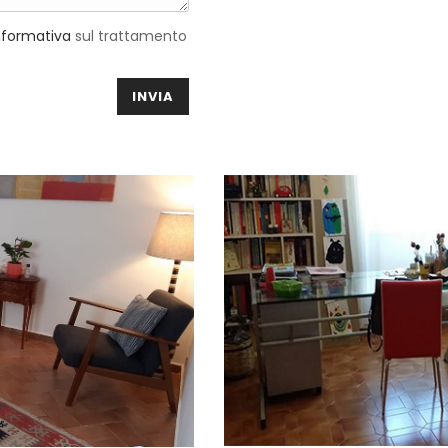
nformativa
sul trattamento