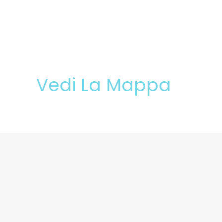
Vedi La Mappa