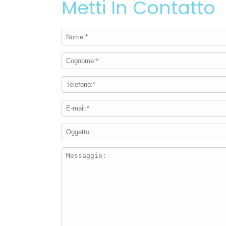
Metti In Contatto