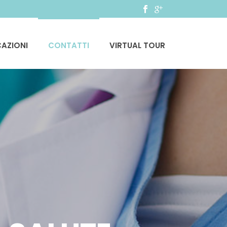
CAZIONI
CONTATTI
VIRTUAL TOUR